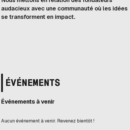
Nous mettons en relation des fondateurs
audacieux avec une communauté où les idées
se transforment en impact.
ÉVÉNEMENTS
Événements à venir
Aucun événement à venir. Revenez bientôt !