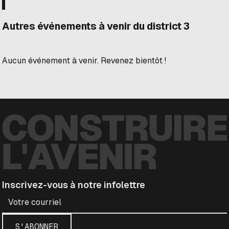
Autres événements à venir du district 3
Aucun événement à venir. Revenez bientôt !
Inscrivez-vous à notre infolettre