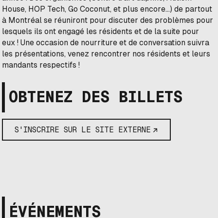
House, HOP Tech, Go Coconut, et plus encore...) de partout
à Montréal se réuniront pour discuter des problèmes pour
lesquels ils ont engagé les résidents et de la suite pour
eux ! Une occasion de nourriture et de conversation suivra
les présentations, venez rencontrer nos résidents et leurs
mandants respectifs !
OBTENEZ DES BILLETS
S'INSCRIRE SUR LE SITE EXTERNE
ÉVÉNEMENTS