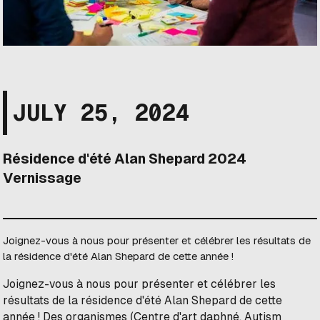
JULY 25, 2024
Résidence d'été Alan Shepard 2024
Vernissage
Joignez-vous à nous pour présenter et célébrer les résultats de
la résidence d'été Alan Shepard de cette année !
Joignez-vous à nous pour présenter et célébrer les
résultats de la résidence d'été Alan Shepard de cette
année !
Des organismes (Centre d'art daphné, Autism