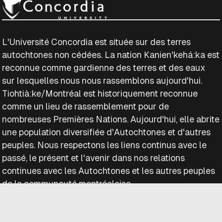
L'Université Concordia est située sur des terres
autochtones non cédées. La nation Kanien'kehá:ka est
reconnue comme gardienne des terres et des eaux
sur lesquelles nous nous rassemblons aujourd'hui.
Tiohtià:ke/Montréal est historiquement reconnue
comme un lieu de rassemblement pour de
nombreuses Premières Nations. Aujourd'hui, elle abrite
une population diversifiée d'Autochtones et d'autres
peuples. Nous respectons les liens continus avec le
passé, le présent et l'avenir dans nos relations
continues avec les Autochtones et les autres peuples
de la communauté montréalaise.
Droits d'auteur © District 3