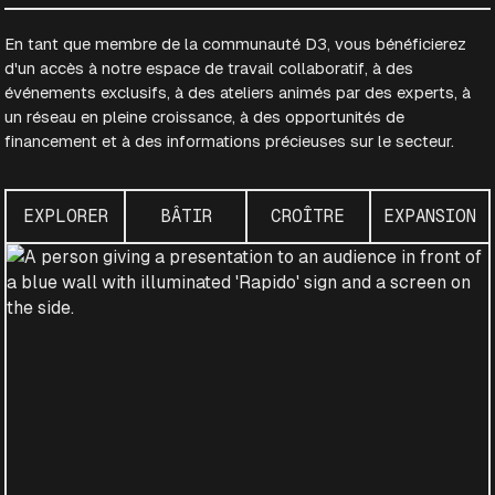
En tant que membre de la communauté D3, vous bénéficierez
d'un accès à notre espace de travail collaboratif, à des
événements exclusifs, à des ateliers animés par des experts, à
un réseau en pleine croissance, à des opportunités de
financement et à des informations précieuses sur le secteur.
EXPLORER
BÂTIR
CROÎTRE
EXPANSION