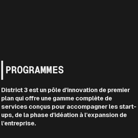
PROGRAMMES
District 3 est un pôle d'innovation de premier
plan qui offre une gamme complète de
services conçus pour accompagner les start-
ups, de la phase d'idéation à l'expansion de
l'entreprise.