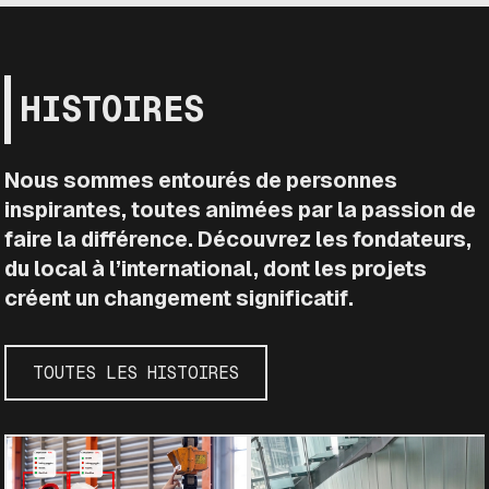
HISTOIRES
Nous sommes entourés de personnes
inspirantes, toutes animées par la passion de
faire la différence. Découvrez les fondateurs,
du local à l’international, dont les projets
créent un changement significatif.
TOUTES LES HISTOIRES