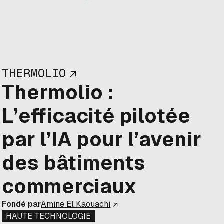
THERMOLIO
Thermolio :
L’efficacité pilotée
par l’IA pour l’avenir
des bâtiments
commerciaux
Fondé par
Amine El Kaouachi
HAUTE TECHNOLOGIE