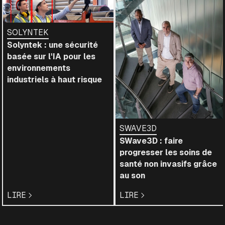
SOLYNTEK
Solyntek : une sécurité
basée sur l'IA pour les
environnements
industriels à haut risque
SWAVE3D
SWave3D : faire
progresser les soins de
santé non invasifs grâce
au son
LIRE
LIRE