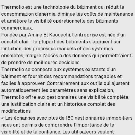
Thermolio est une technologie du bâtiment qui réduit la
consommation d'énergie, diminue les coûts de maintenance
et améliore la visibilité opérationnelle des bâtiments
commerciaux.
Fondée par Amine El Kaouachi, l'entreprise est née d'un
constat clair : la plupart des bâtiments s'appuient sur
l'intuition, des processus manuels et des systèmes
obsolètes, malgré l'accès à des données qui permettraient
de prendre de meilleures décisions.
Thermolio se connecte aux systèmes existants d'un
bâtiment et fournit des recommandations traçables et
faciles à approuver. Contrairement aux outils qui ajustent
automatiquement les paramètres sans explication,
Thermolio offre aux gestionnaires une visibilité complète,
une justification claire et un historique complet des
modifications.
« Les échanges avec plus de 180 gestionnaires immobiliers
nous ont permis de comprendre l'importance de la
visibilité et de la confiance. Les utilisateurs veulent