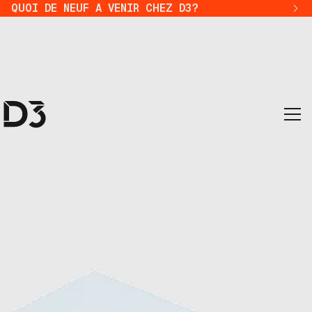
QUOI DE NEUF A VENIR CHEZ D3?