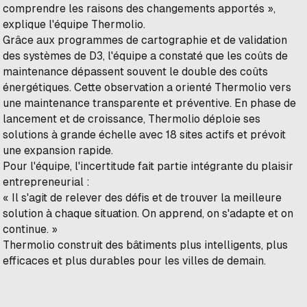
comprendre les raisons des changements apportés »,
explique l'équipe Thermolio.
Grâce aux programmes de cartographie et de validation
des systèmes de D3, l'équipe a constaté que les coûts de
maintenance dépassent souvent le double des coûts
énergétiques. Cette observation a orienté Thermolio vers
une maintenance transparente et préventive. En phase de
lancement et de croissance, Thermolio déploie ses
solutions à grande échelle avec 18 sites actifs et prévoit
une expansion rapide.
Pour l'équipe, l'incertitude fait partie intégrante du plaisir
entrepreneurial :
« Il s'agit de relever des défis et de trouver la meilleure
solution à chaque situation. On apprend, on s'adapte et on
continue. »
Thermolio construit des bâtiments plus intelligents, plus
efficaces et plus durables pour les villes de demain.