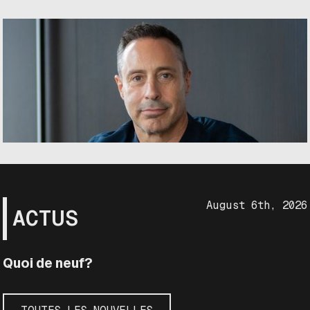
August 6th, 2026
ACTUS
Quoi de neuf?