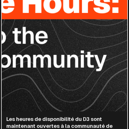
Les heures de disponibilité du D3 sont
maintenant ouvertes à la communauté de