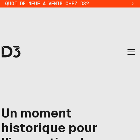
QUOI DE NEUF A VENIR CHEZ D3?
Un moment
historique pour