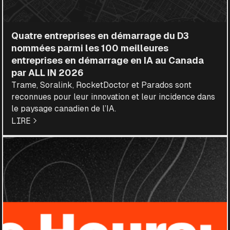
Quatre entreprises en démarrage du D3
nommées parmi les 100 meilleures
entreprises en démarrage en IA au Canada
par ALL IN 2026
Trame, Soralink, RocketDoctor et Parados sont
reconnues pour leur innovation et leur incidence dans
le paysage canadien de l’IA.
LIRE