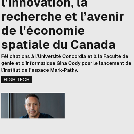
l’innovation, la
recherche et l’avenir
de l’économie
spatiale du Canada
Félicitations à l’Université Concordia et à la Faculté de
génie et d’informatique Gina Cody pour le lancement de
l’Institut de l’espace Mark-Pathy.
HIGH TECH