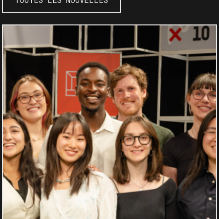
TOUTES LES NOUVELLES