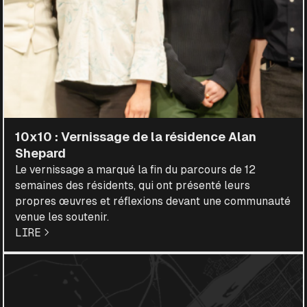
10x10 : Vernissage de la résidence Alan
Shepard
Le vernissage a marqué la fin du parcours de 12
semaines des résidents, qui ont présenté leurs
propres œuvres et réflexions devant une communauté
venue les soutenir.
LIRE