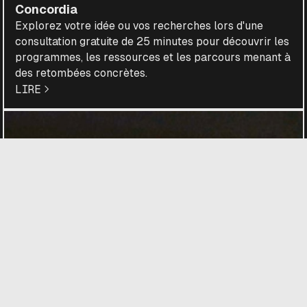
Concordia
Explorez votre idée ou vos recherches lors d'une
consultation gratuite de 25 minutes pour découvrir les
programmes, les ressources et les parcours menant à
des retombées concrètes.
LIRE