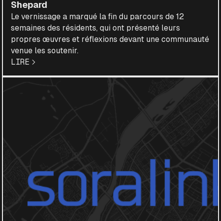
Shepard
Le vernissage a marqué la fin du parcours de 12
semaines des résidents, qui ont présenté leurs
propres œuvres et réflexions devant une communauté
venue les soutenir.
LIRE