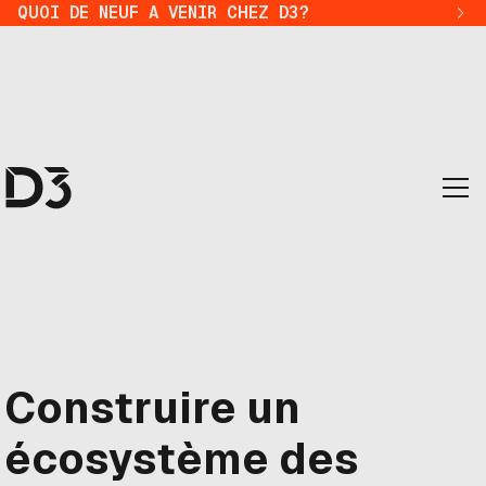
QUOI DE NEUF A VENIR CHEZ D3?
Construire un
écosystème des