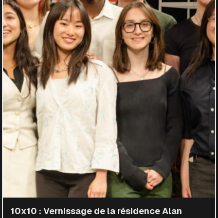
10x10 : Vernissage de la résidence Alan