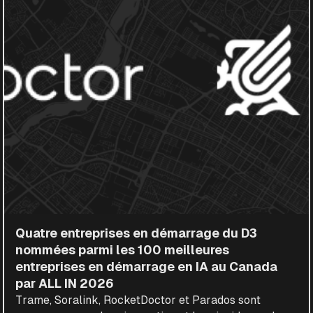
Quatre entreprises en démarrage du D3
nommées parmi les 100 meilleures
entreprises en démarrage en IA au Canada
par ALL IN 2026
Trame, Soralink, RocketDoctor et Parados sont