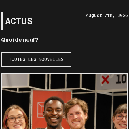
August 7th, 2026
ACTUS
Quoi de neuf?
TOUTES LES NOUVELLES