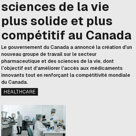
sciences de la vie
plus solide et plus
compétitif au Canada
Le gouvernement du Canada a annoncé la création d'un
nouveau groupe de travail sur le secteur
pharmaceutique et des sciences de la vie, dont
l'objectif est d'améliorer l'accès aux médicaments
innovants tout en renforçant la compétitivité mondiale
du Canada.
HEALTHCARE