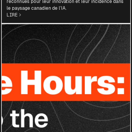
reconnues pour leur innovation et leur incidence dans
le paysage canadien de l’IA.
LIRE