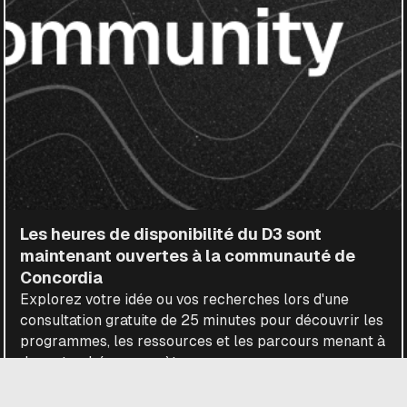
Les heures de disponibilité du D3 sont
maintenant ouvertes à la communauté de
Concordia
Explorez votre idée ou vos recherches lors d'une
consultation gratuite de 25 minutes pour découvrir les
programmes, les ressources et les parcours menant à
des retombées concrètes.
LIRE