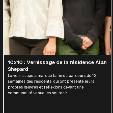
10x10 : Vernissage de la résidence Alan
Shepard
Le vernissage a marqué la fin du parcours de 12
semaines des résidents, qui ont présenté leurs
propres œuvres et réflexions devant une
communauté venue les soutenir.