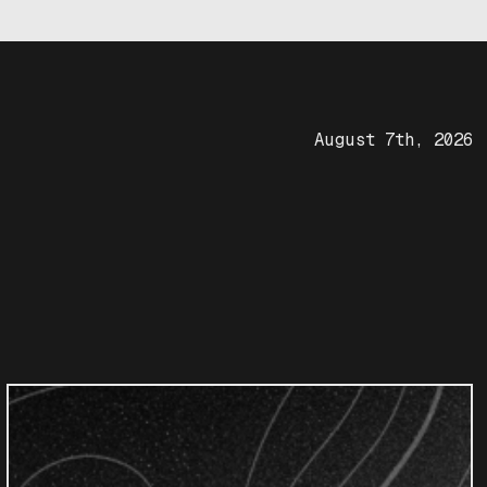
August 7th, 2026