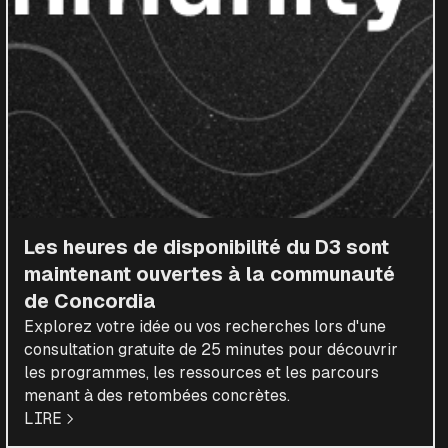
Les heures de disponibilité du D3 sont
maintenant ouvertes à la communauté
de Concordia
Explorez votre idée ou vos recherches lors d'une
consultation gratuite de 25 minutes pour découvrir
les programmes, les ressources et les parcours
menant à des retombées concrètes.
LIRE