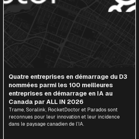
Quatre entreprises en démarrage du D3
nommées parmi les 100 meilleures
entreprises en démarrage en IA au
Canada par ALL IN 2026
Trame, Soralink, RocketDoctor et Parados sont
reconnues pour leur innovation et leur incidence
dans le paysage canadien de l’IA.