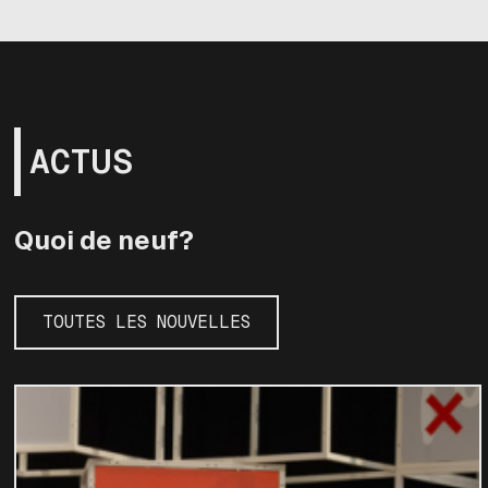
ACTUS
Quoi de neuf?
TOUTES LES NOUVELLES