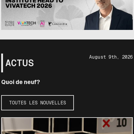
August 9th, 2026
ACTUS
Quoi de neuf?
TOUTES LES NOUVELLES