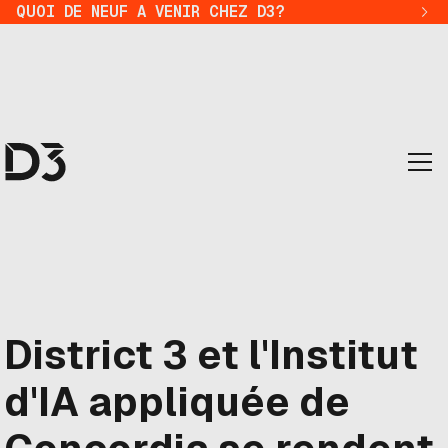
QUOI DE NEUF A VENIR CHEZ D3?
District 3 et l'Institut
d'IA appliquée de