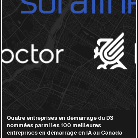
Quatre entreprises en démarrage du D3
nommées parmi les 100 meilleures
entreprises en démarrage en IA au Canada