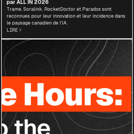
par ALL IN 2026
Trame, Soralink, RocketDoctor et Parados sont
reconnues pour leur innovation et leur incidence dans
le paysage canadien de l’IA.
LIRE