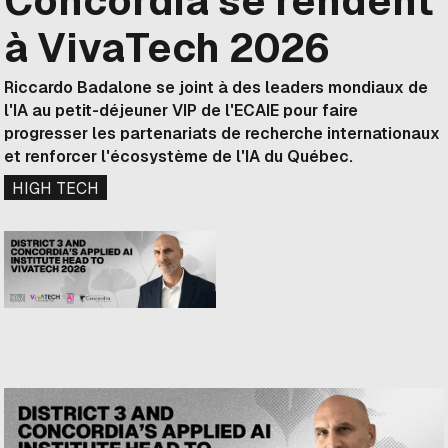
Concordia se rendent
à VivaTech 2026
Riccardo Badalone se joint à des leaders mondiaux de
l'IA au petit-déjeuner VIP de l'ECAIE pour faire
progresser les partenariats de recherche internationaux
et renforcer l'écosystème de l'IA du Québec.
HIGH TECH