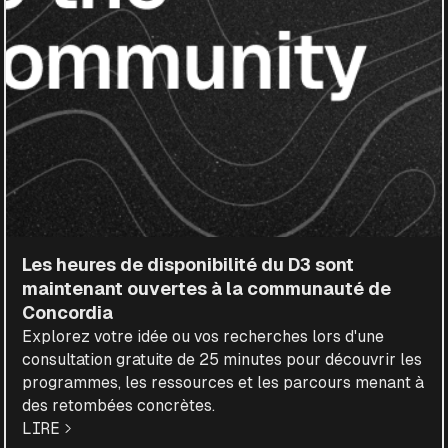
Les heures de disponibilité du D3 sont
maintenant ouvertes à la communauté de
Concordia
Explorez votre idée ou vos recherches lors d'une
consultation gratuite de 25 minutes pour découvrir les
programmes, les ressources et les parcours menant à
des retombées concrètes.
LIRE