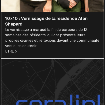
10x10 : Vernissage de la résidence Alan
Shepard
Le vernissage a marqué la fin du parcours de 12
semaines des résidents, qui ont présenté leurs
propres œuvres et réflexions devant une communauté
venue les soutenir.
LIRE