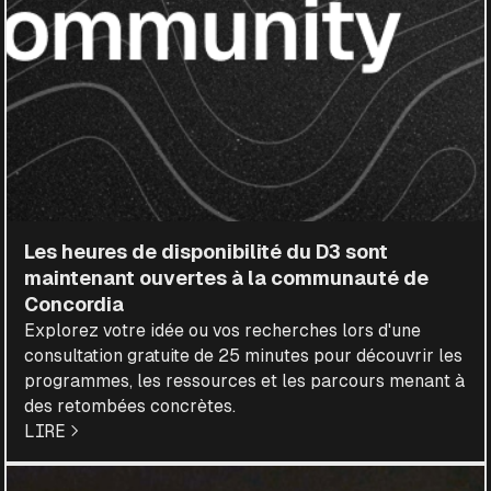
Les heures de disponibilité du D3 sont
maintenant ouvertes à la communauté de
Concordia
Explorez votre idée ou vos recherches lors d'une
consultation gratuite de 25 minutes pour découvrir les
programmes, les ressources et les parcours menant à
des retombées concrètes.
LIRE