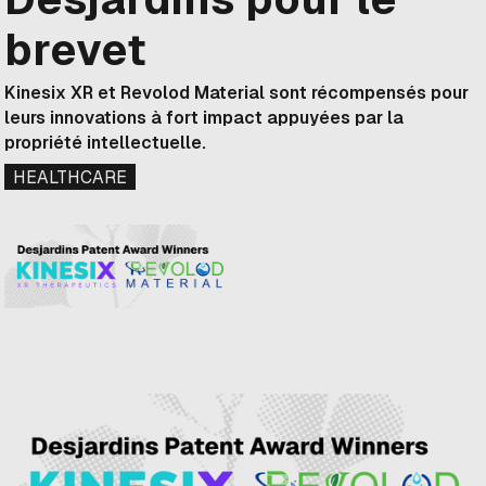
brevet
Kinesix XR et Revolod Material sont récompensés pour
leurs innovations à fort impact appuyées par la
propriété intellectuelle.
HEALTHCARE