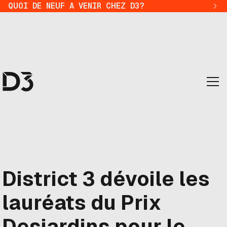
QUOI DE NEUF A VENIR CHEZ D3?
District 3 dévoile les
lauréats du Prix
Desjardins pour le