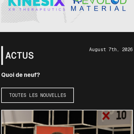
August 7th, 2026
ACTUS
Quoi de neuf?
TOUTES LES NOUVELLES