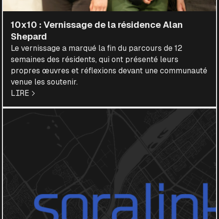
10x10 : Vernissage de la résidence Alan
Shepard
Le vernissage a marqué la fin du parcours de 12
semaines des résidents, qui ont présenté leurs
propres œuvres et réflexions devant une communauté
venue les soutenir.
LIRE