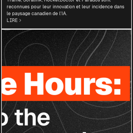
reconnues pour leur innovation et leur incidence dans
le paysage canadien de l’IA.
LIRE