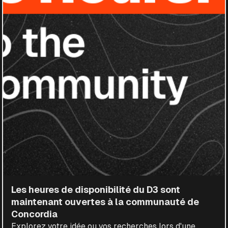
Les heures de disponibilité du D3 sont
maintenant ouvertes à la communauté de
Concordia
Explorez votre idée ou vos recherches lors d'une