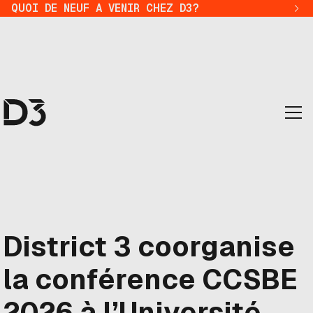
QUOI DE NEUF A VENIR CHEZ D3?
District 3 coorganise
la conférence CCSBE
2026 à l’Université