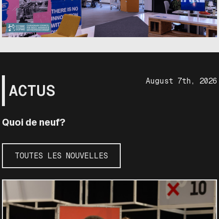
August 7th, 2026
ACTUS
Quoi de neuf?
TOUTES LES NOUVELLES