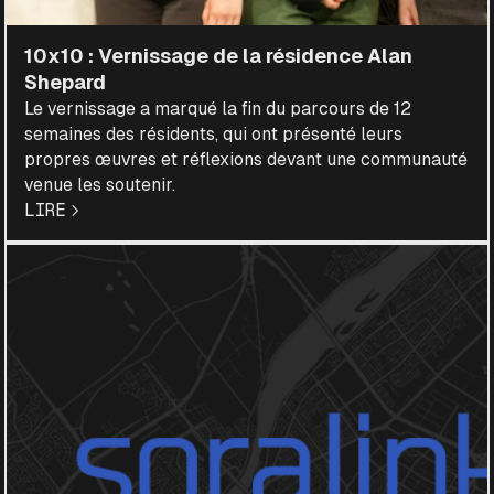
10x10 : Vernissage de la résidence Alan
Shepard
Le vernissage a marqué la fin du parcours de 12
semaines des résidents, qui ont présenté leurs
propres œuvres et réflexions devant une communauté
venue les soutenir.
LIRE