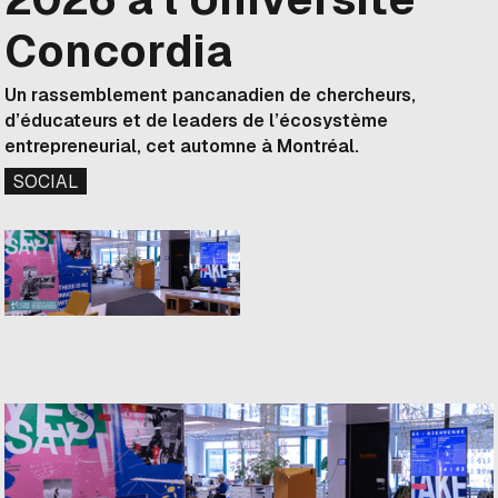
Concordia
Un rassemblement pancanadien de chercheurs,
d’éducateurs et de leaders de l’écosystème
entrepreneurial, cet automne à Montréal.
SOCIAL