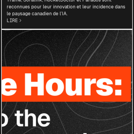
reconnues pour leur innovation et leur incidence dans
le paysage canadien de l’IA.
LIRE