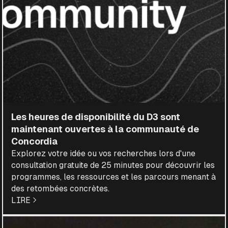
Les heures de disponibilité du D3 sont
maintenant ouvertes à la communauté de
Concordia
Explorez votre idée ou vos recherches lors d'une
consultation gratuite de 25 minutes pour découvrir les
programmes, les ressources et les parcours menant à
des retombées concrètes.
LIRE