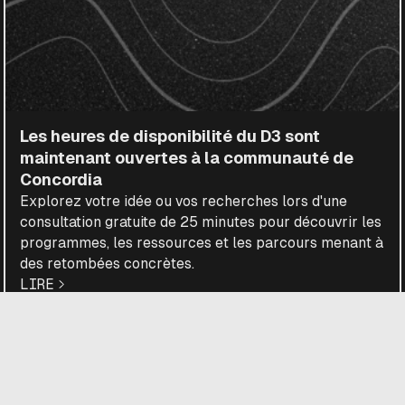
Les heures de disponibilité du D3 sont
maintenant ouvertes à la communauté de
Concordia
Explorez votre idée ou vos recherches lors d'une
consultation gratuite de 25 minutes pour découvrir les
programmes, les ressources et les parcours menant à
des retombées concrètes.
LIRE