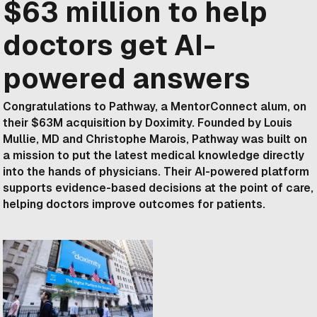
$63 million to help
doctors get AI-
powered answers
Congratulations to Pathway, a MentorConnect alum, on
their $63M acquisition by Doximity. Founded by Louis
Mullie, MD and Christophe Marois, Pathway was built on
a mission to put the latest medical knowledge directly
into the hands of physicians. Their AI-powered platform
supports evidence-based decisions at the point of care,
helping doctors improve outcomes for patients.