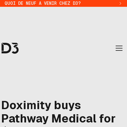
QUOI DE NEUF A VENIR CHEZ D3?
Doximity buys
Pathway Medical for