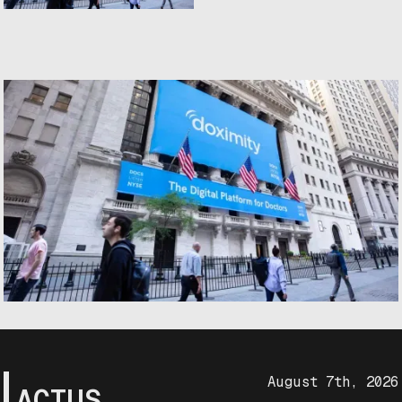
August 7th, 2026
ACTUS