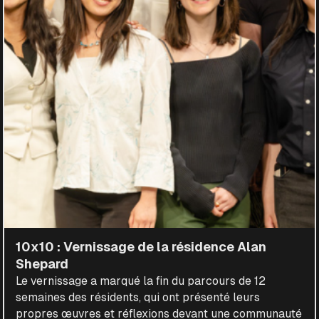
10x10 : Vernissage de la résidence Alan
Shepard
Le vernissage a marqué la fin du parcours de 12
semaines des résidents, qui ont présenté leurs
propres œuvres et réflexions devant une communauté