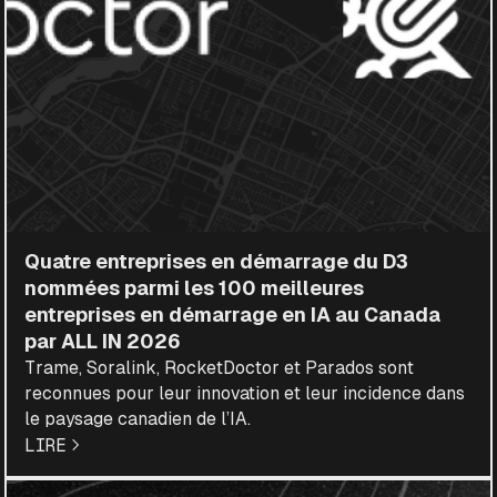
Quatre entreprises en démarrage du D3
nommées parmi les 100 meilleures
entreprises en démarrage en IA au Canada
par ALL IN 2026
Trame, Soralink, RocketDoctor et Parados sont
reconnues pour leur innovation et leur incidence dans
le paysage canadien de l’IA.
LIRE