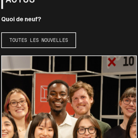
Quoi de neuf?
TOUTES LES NOUVELLES