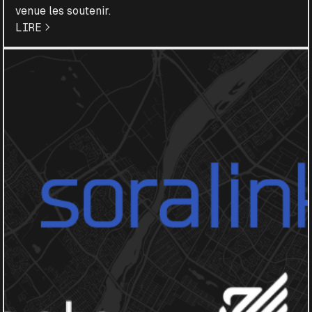
venue les soutenir.
LIRE