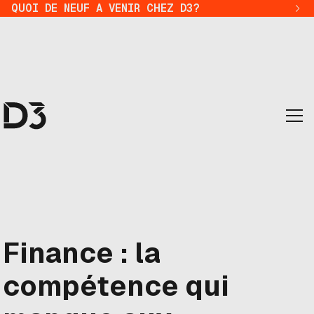
QUOI DE NEUF A VENIR CHEZ D3?
Finance : la
compétence qui