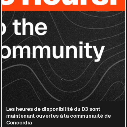
Les heures de disponibilité du D3 sont
maintenant ouvertes à la communauté de
Concordia