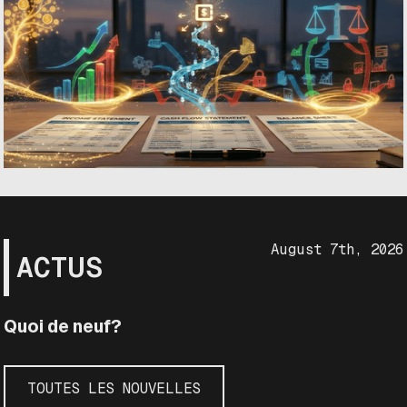
August 7th, 2026
ACTUS
Quoi de neuf?
TOUTES LES NOUVELLES