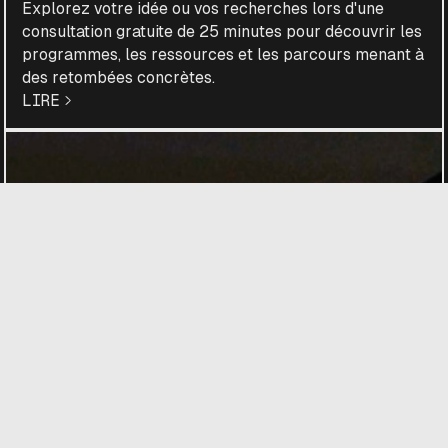
Explorez votre idée ou vos recherches lors d'une
consultation gratuite de 25 minutes pour découvrir les
programmes, les ressources et les parcours menant à
des retombées concrètes.
LIRE