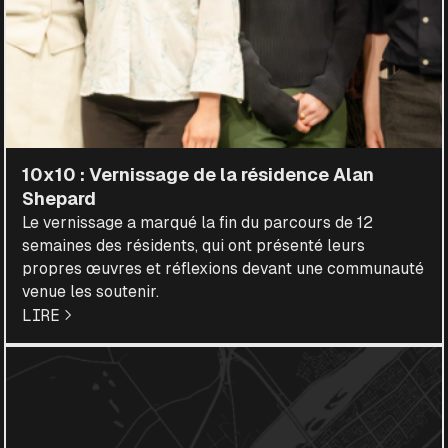
10x10 : Vernissage de la résidence Alan
Shepard
Le vernissage a marqué la fin du parcours de 12
semaines des résidents, qui ont présenté leurs
propres œuvres et réflexions devant une communauté
venue les soutenir.
LIRE