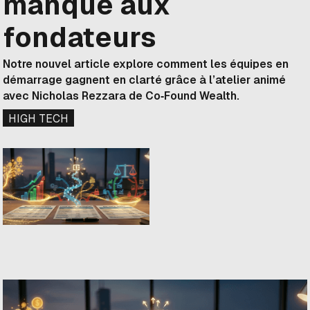
manque aux
fondateurs
Notre nouvel article explore comment les équipes en
démarrage gagnent en clarté grâce à l’atelier animé
avec Nicholas Rezzara de Co‑Found Wealth.
HIGH TECH