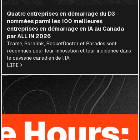
Quatre entreprises en démarrage du D3
nommées parmi les 100 meilleures
entreprises en démarrage en IA au Canada
par ALL IN 2026
Trame, Soralink, RocketDoctor et Parados sont
reconnues pour leur innovation et leur incidence dans
le paysage canadien de l’IA.
LIRE