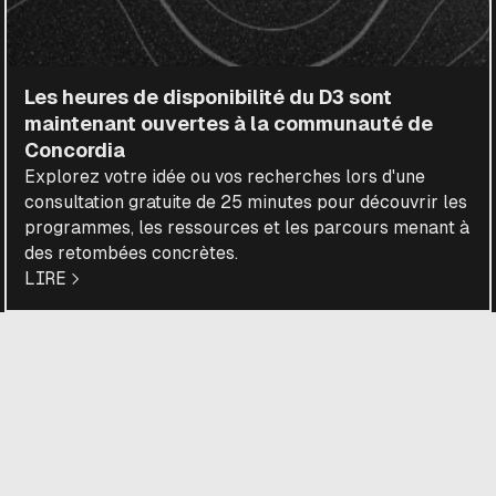
Les heures de disponibilité du D3 sont
maintenant ouvertes à la communauté de
Concordia
Explorez votre idée ou vos recherches lors d'une
consultation gratuite de 25 minutes pour découvrir les
programmes, les ressources et les parcours menant à
des retombées concrètes.
LIRE