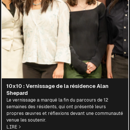
10x10 : Vernissage de la résidence Alan
Shepard
Le vernissage a marqué la fin du parcours de 12
semaines des résidents, qui ont présenté leurs
propres œuvres et réflexions devant une communauté
venue les soutenir.
LIRE