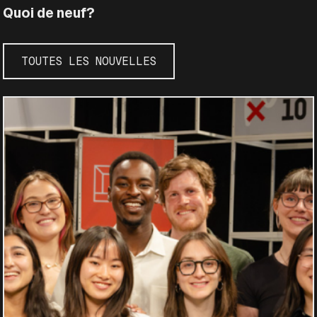
Quoi de neuf?
TOUTES LES NOUVELLES