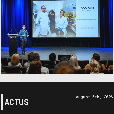
August 6th, 2026
ACTUS