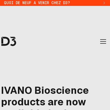
QUOI DE NEUF A VENIR CHEZ D3?
IVANO Bioscience
products are now