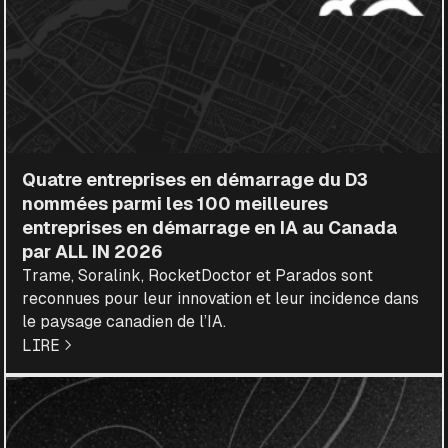
Quatre entreprises en démarrage du D3
nommées parmi les 100 meilleures
entreprises en démarrage en IA au Canada
par ALL IN 2026
Trame, Soralink, RocketDoctor et Parados sont
reconnues pour leur innovation et leur incidence dans
le paysage canadien de l’IA.
LIRE