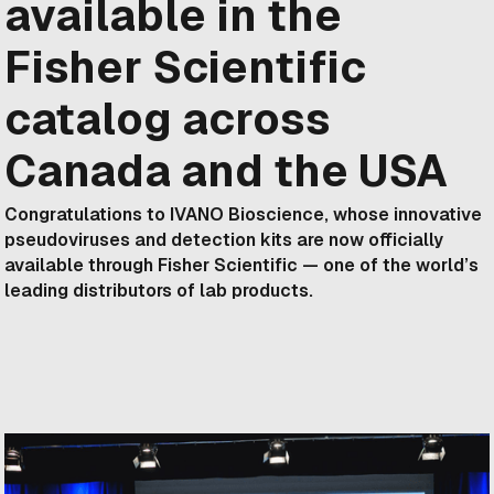
available in the
Fisher Scientific
catalog across
Canada and the USA
Congratulations to IVANO Bioscience, whose innovative
pseudoviruses and detection kits are now officially
available through Fisher Scientific — one of the world’s
leading distributors of lab products.