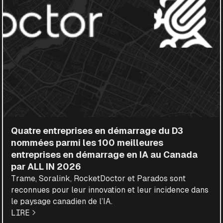
Quatre entreprises en démarrage du D3
nommées parmi les 100 meilleures
entreprises en démarrage en IA au Canada
par ALL IN 2026
Trame, Soralink, RocketDoctor et Parados sont
reconnues pour leur innovation et leur incidence dans
le paysage canadien de l’IA.
LIRE