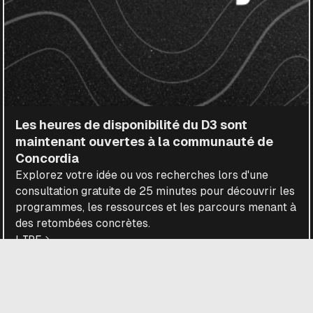
Les heures de disponibilité du D3 sont
maintenant ouvertes à la communauté de
Concordia
Explorez votre idée ou vos recherches lors d'une
consultation gratuite de 25 minutes pour découvrir les
programmes, les ressources et les parcours menant à
des retombées concrètes.
LIRE