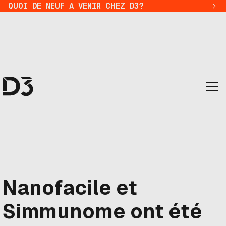
QUOI DE NEUF A VENIR CHEZ D3?
Nanofacile et
Simmunome ont été