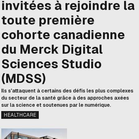
invitées à rejoindre la
toute première
cohorte canadienne
du Merck Digital
Sciences Studio
(MDSS)
Ils s'attaquent à certains des défis les plus complexes
du secteur de la santé grâce à des approches axées
sur la science et soutenues par le numérique.
HEALTHCARE