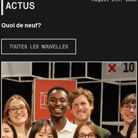
ACTUS
Quoi de neuf?
TOUTES LES NOUVELLES