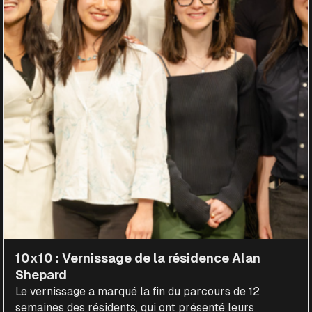
10x10 : Vernissage de la résidence Alan
Shepard
Le vernissage a marqué la fin du parcours de 12
semaines des résidents, qui ont présenté leurs