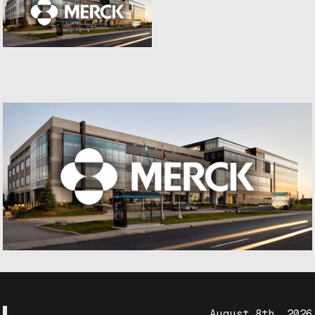
August 8th, 2026