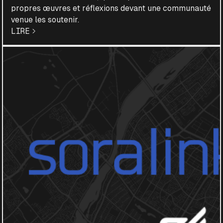
propres œuvres et réflexions devant une communauté
venue les soutenir.
LIRE