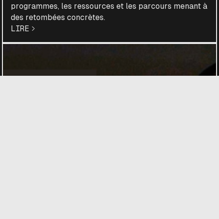
programmes, les ressources et les parcours menant à
des retombées concrètes.
LIRE