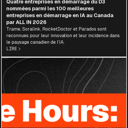
Quatre entreprises en démarrage du D3
nommées parmi les 100 meilleures
entreprises en démarrage en IA au Canada
par ALL IN 2026
Trame, Soralink, RocketDoctor et Parados sont
reconnues pour leur innovation et leur incidence dans
le paysage canadien de l’IA.
LIRE