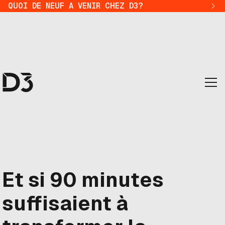
QUOI DE NEUF A VENIR CHEZ D3?
Et si 90 minutes
suffisaient à