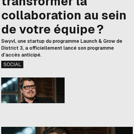
transformer la
collaboration au sein
de votre équipe ?
Swyvl, une startup du programme Launch & Grow de
District 3, a officiellement lancé son programme
d’accès anticipé.
SOCIAL