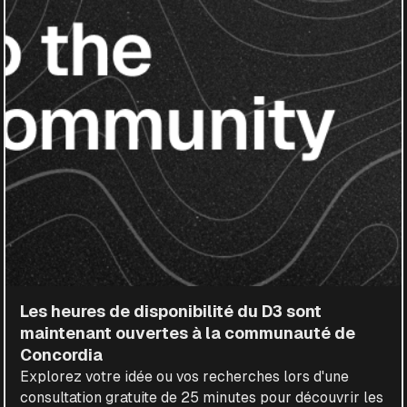
Les heures de disponibilité du D3 sont
maintenant ouvertes à la communauté de
Concordia
Explorez votre idée ou vos recherches lors d'une
consultation gratuite de 25 minutes pour découvrir les