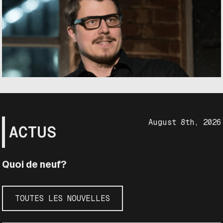
August 8th, 2026
ACTUS
Quoi de neuf?
TOUTES LES NOUVELLES