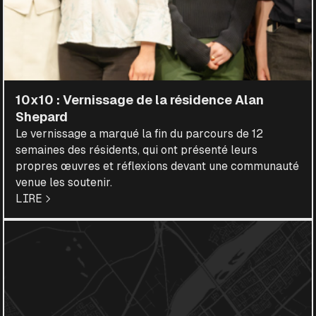
10x10 : Vernissage de la résidence Alan
Shepard
Le vernissage a marqué la fin du parcours de 12
semaines des résidents, qui ont présenté leurs
propres œuvres et réflexions devant une communauté
venue les soutenir.
LIRE