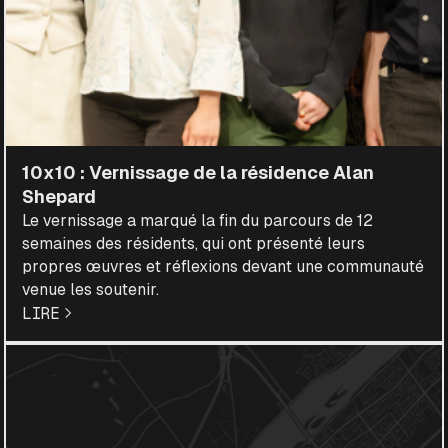
10x10 : Vernissage de la résidence Alan
Shepard
Le vernissage a marqué la fin du parcours de 12
semaines des résidents, qui ont présenté leurs
propres œuvres et réflexions devant une communauté
venue les soutenir.
LIRE