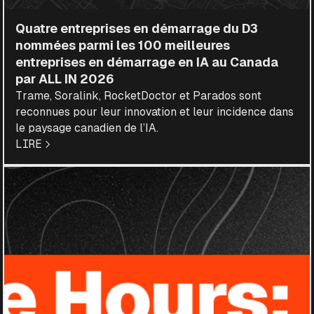
Quatre entreprises en démarrage du D3
nommées parmi les 100 meilleures
entreprises en démarrage en IA au Canada
par ALL IN 2026
Trame, Soralink, RocketDoctor et Parados sont
reconnues pour leur innovation et leur incidence dans
le paysage canadien de l’IA.
LIRE