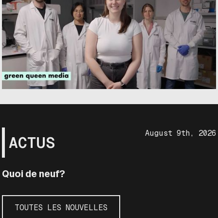
August 9th, 2026
ACTUS
Quoi de neuf?
TOUTES LES NOUVELLES