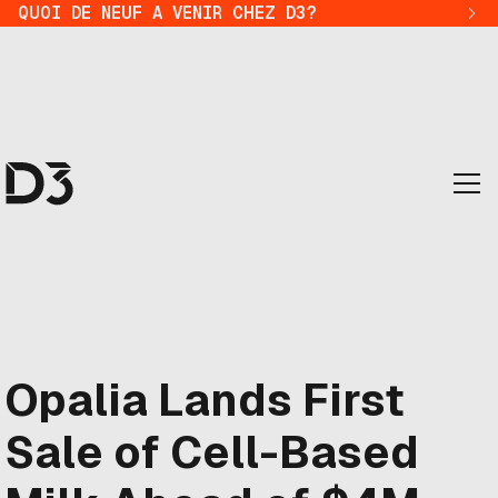
QUOI DE NEUF A VENIR CHEZ D3?
Opalia Lands First
Sale of Cell-Based