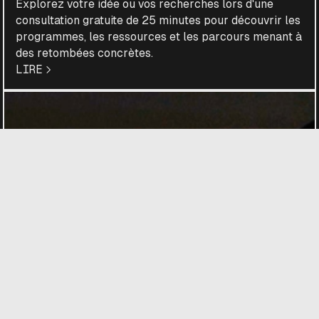
Explorez votre idée ou vos recherches lors d'une
consultation gratuite de 25 minutes pour découvrir les
programmes, les ressources et les parcours menant à
des retombées concrètes.
LIRE