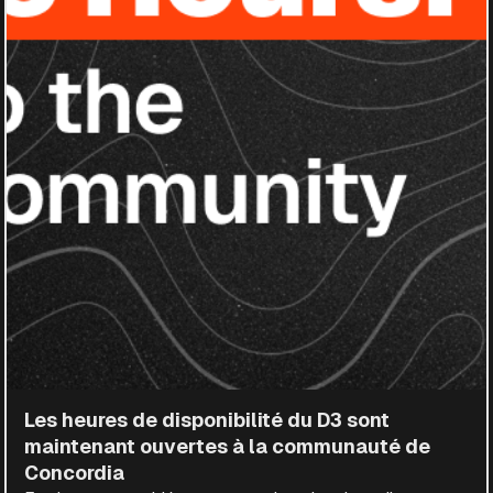
Les heures de disponibilité du D3 sont
maintenant ouvertes à la communauté de
Concordia