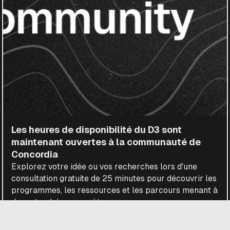
Les heures de disponibilité du D3 sont
maintenant ouvertes à la communauté de
Concordia
Explorez votre idée ou vos recherches lors d'une
consultation gratuite de 25 minutes pour découvrir les
programmes, les ressources et les parcours menant à
des retombées concrètes.
LIRE