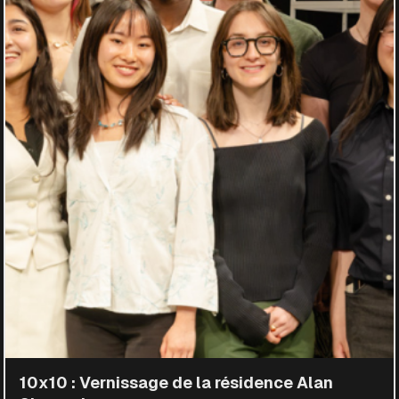
10x10 : Vernissage de la résidence Alan