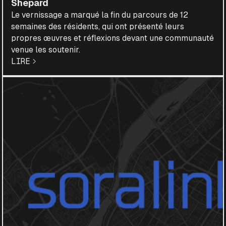
Shepard
Le vernissage a marqué la fin du parcours de 12
semaines des résidents, qui ont présenté leurs
propres œuvres et réflexions devant une communauté
venue les soutenir.
LIRE