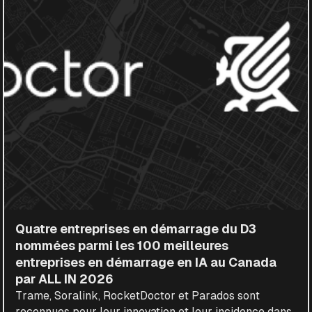
Quatre entreprises en démarrage du D3
nommées parmi les 100 meilleures
entreprises en démarrage en IA au Canada
par ALL IN 2026
Trame, Soralink, RocketDoctor et Parados sont
reconnues pour leur innovation et leur incidence dans