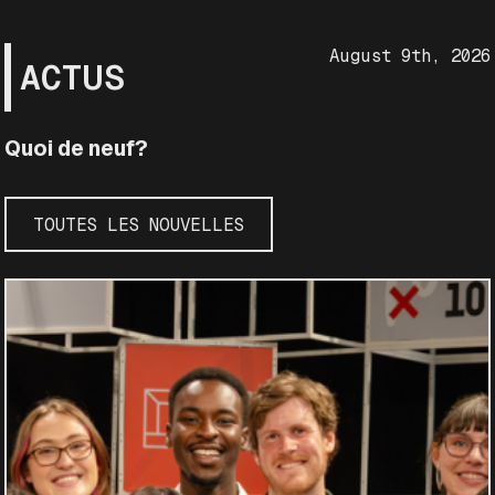
August 9th, 2026
ACTUS
Quoi de neuf?
TOUTES LES NOUVELLES