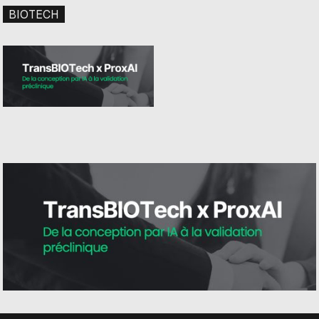
BIOTECH