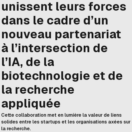
unissent leurs forces
dans le cadre d’un
nouveau partenariat
à l’intersection de
l’IA, de la
biotechnologie et de
la recherche
appliquée
Cette collaboration met en lumière la valeur de liens
solides entre les startups et les organisations axées sur
la recherche.