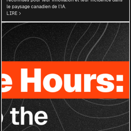
le paysage canadien de l’IA.
LIRE