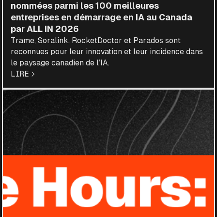
nommées parmi les 100 meilleures
entreprises en démarrage en IA au Canada
par ALL IN 2026
Trame, Soralink, RocketDoctor et Parados sont
reconnues pour leur innovation et leur incidence dans
le paysage canadien de l’IA.
LIRE