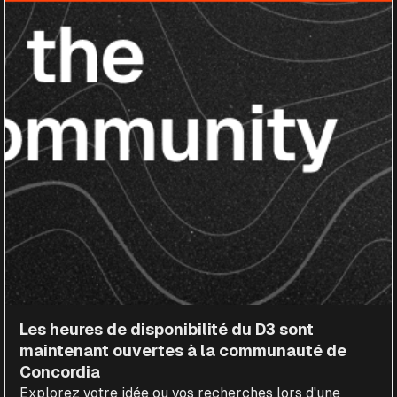
Les heures de disponibilité du D3 sont
maintenant ouvertes à la communauté de
Concordia
Explorez votre idée ou vos recherches lors d'une