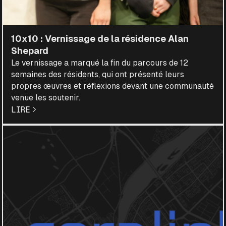
10x10 : Vernissage de la résidence Alan
Shepard
Le vernissage a marqué la fin du parcours de 12
semaines des résidents, qui ont présenté leurs
propres œuvres et réflexions devant une communauté
venue les soutenir.
LIRE