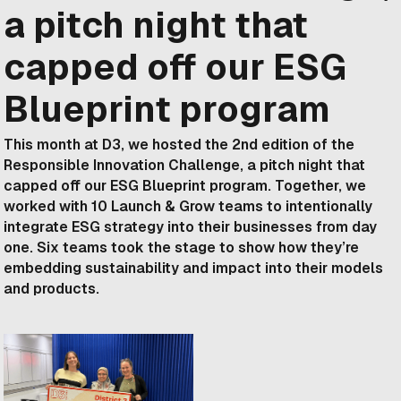
a pitch night that
capped off our ESG
Blueprint program
This month at D3, we hosted the 2nd edition of the
Responsible Innovation Challenge, a pitch night that
capped off our ESG Blueprint program. Together, we
worked with 10 Launch & Grow teams to intentionally
integrate ESG strategy into their businesses from day
one. Six teams took the stage to show how they’re
embedding sustainability and impact into their models
and products.