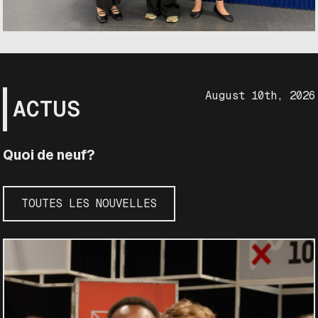
August 10th, 2026
ACTUS
Quoi de neuf?
TOUTES LES NOUVELLES