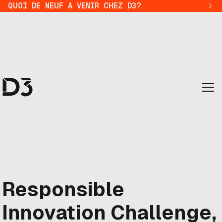
QUOI DE NEUF A VENIR CHEZ D3?
Responsible
Innovation Challenge,