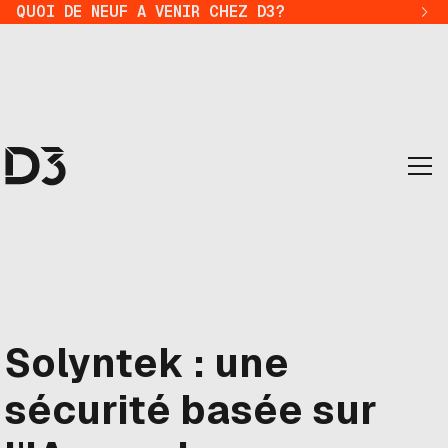
QUOI DE NEUF A VENIR CHEZ D3?
Solyntek : une
sécurité basée sur