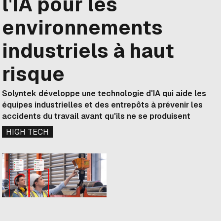
l'IA pour les
environnements
industriels à haut
risque
Solyntek développe une technologie d'IA qui aide les
équipes industrielles et des entrepôts à prévenir les
accidents du travail avant qu'ils ne se produisent
HIGH TECH