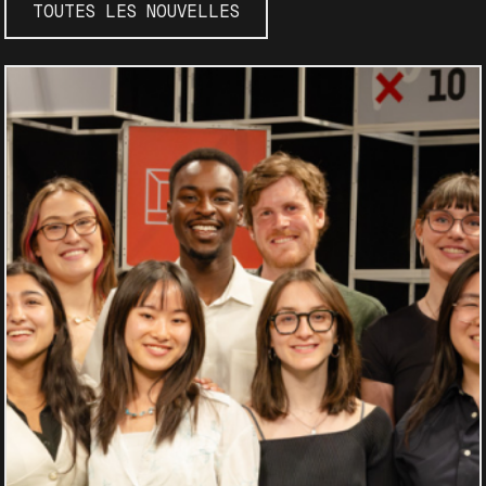
TOUTES LES NOUVELLES