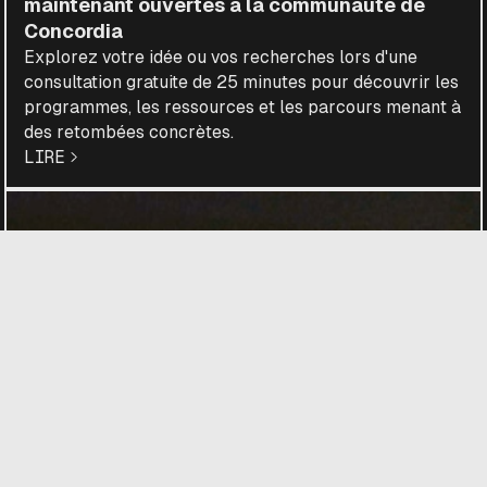
maintenant ouvertes à la communauté de
Concordia
Explorez votre idée ou vos recherches lors d'une
consultation gratuite de 25 minutes pour découvrir les
programmes, les ressources et les parcours menant à
des retombées concrètes.
LIRE