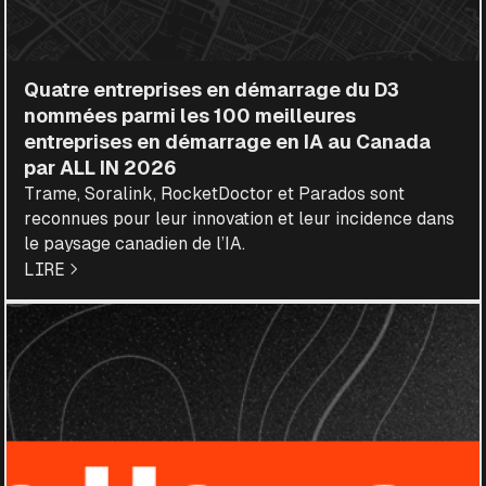
Quatre entreprises en démarrage du D3
nommées parmi les 100 meilleures
entreprises en démarrage en IA au Canada
par ALL IN 2026
Trame, Soralink, RocketDoctor et Parados sont
reconnues pour leur innovation et leur incidence dans
le paysage canadien de l’IA.
LIRE