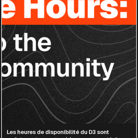
Les heures de disponibilité du D3 sont