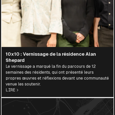
10x10 : Vernissage de la résidence Alan
Shepard
Le vernissage a marqué la fin du parcours de 12
semaines des résidents, qui ont présenté leurs
propres œuvres et réflexions devant une communauté
venue les soutenir.
LIRE