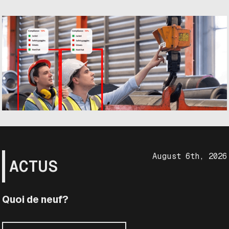
August 6th, 2026
ACTUS
Quoi de neuf?