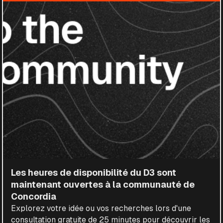
Les heures de disponibilité du D3 sont
maintenant ouvertes à la communauté de
Concordia
Explorez votre idée ou vos recherches lors d'une
consultation gratuite de 25 minutes pour découvrir les