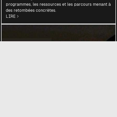
programmes, les ressources et les parcours menant à
des retombées concrètes.
LIRE