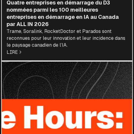
Quatre entreprises en démarrage du D3
nommées parmi les 100 meilleures
entreprises en démarrage en IA au Canada
par ALL IN 2026
Trame, Soralink, RocketDoctor et Parados sont
reconnues pour leur innovation et leur incidence dans
le paysage canadien de l’IA.
LIRE