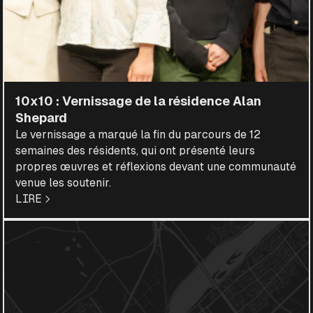
10x10 : Vernissage de la résidence Alan
Shepard
Le vernissage a marqué la fin du parcours de 12
semaines des résidents, qui ont présenté leurs
propres œuvres et réflexions devant une communauté
venue les soutenir.
LIRE