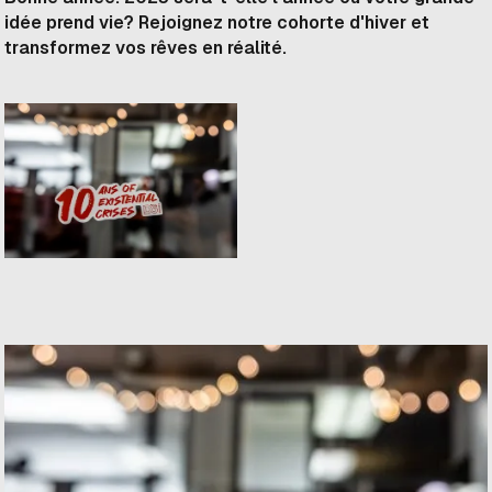
idée prend vie? Rejoignez notre cohorte d'hiver et
transformez vos rêves en réalité.