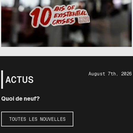
August 7th, 2026
ACTUS
Quoi de neuf?
TOUTES LES NOUVELLES