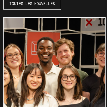
TOUTES LES NOUVELLES