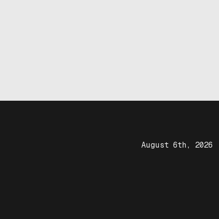
August 6th, 2026