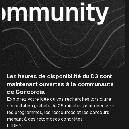
Les heures de disponibilité du D3 sont
maintenant ouvertes à la communauté
de Concordia
Explorez votre idée ou vos recherches lors d'une
consultation gratuite de 25 minutes pour découvrir
les programmes, les ressources et les parcours
menant à des retombées concrètes.
LIRE