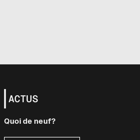
ACTUS
Quoi de neuf?