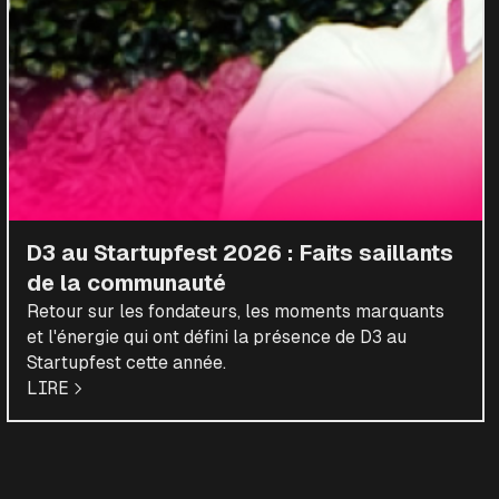
D3 au Startupfest 2026 : Faits saillants
de la communauté
Retour sur les fondateurs, les moments marquants
et l'énergie qui ont défini la présence de D3 au
Startupfest cette année.
LIRE