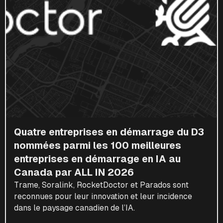
Quatre entreprises en démarrage du D3
nommées parmi les 100 meilleures
entreprises en démarrage en IA au
Canada par ALL IN 2026
Trame, Soralink, RocketDoctor et Parados sont
reconnues pour leur innovation et leur incidence
dans le paysage canadien de l’IA.