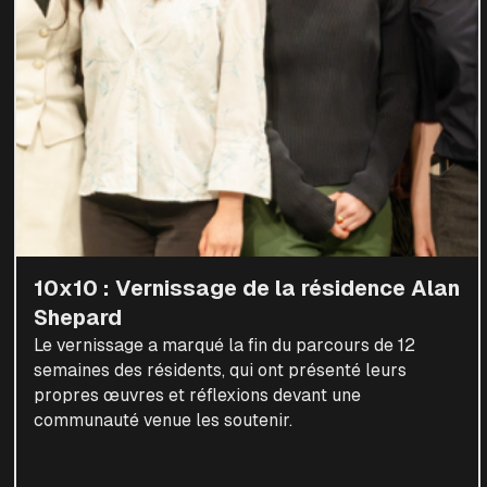
10x10 : Vernissage de la résidence Alan
Shepard
Le vernissage a marqué la fin du parcours de 12
semaines des résidents, qui ont présenté leurs
propres œuvres et réflexions devant une
communauté venue les soutenir.