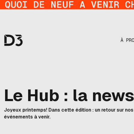
QUOI DE NEUF A VENIR C
À PR
Le Hub : la new
Joyeux printemps! Dans cette édition : un retour sur nos
événements à venir.