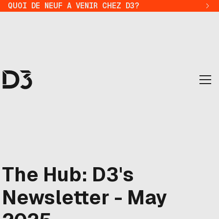
QUOI DE NEUF A VENIR CHEZ D3?
The Hub: D3's
Newsletter - May