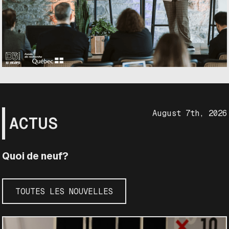
August 7th, 2026
ACTUS
Quoi de neuf?
TOUTES LES NOUVELLES