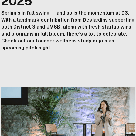
2025
Spring’s in full swing — and so is the momentum at D3.
With a landmark contribution from Desjardins supporting
both District 3 and JMSB, along with fresh startup wins
and programs in full bloom, there’s a lot to celebrate.
Check out our founder wellness study or join an
upcoming pitch night.