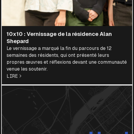
10x10 : Vernissage de la résidence Alan
Shepard
Le vernissage a marqué la fin du parcours de 12
semaines des résidents, qui ont présenté leurs
propres œuvres et réflexions devant une communauté
venue les soutenir.
LIRE