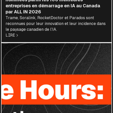
entreprises en démarrage en IA au Canada
par ALL IN 2026
Trame, Soralink, RocketDoctor et Parados sont
reconnues pour leur innovation et leur incidence dans
le paysage canadien de l’IA.
LIRE