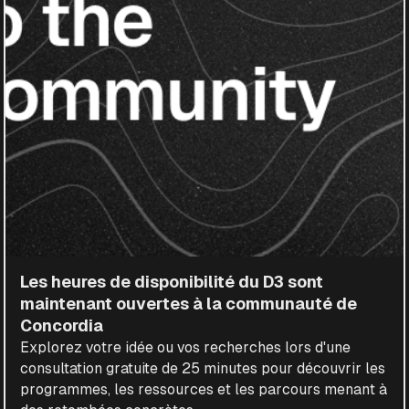
Les heures de disponibilité du D3 sont
maintenant ouvertes à la communauté de
Concordia
Explorez votre idée ou vos recherches lors d'une
consultation gratuite de 25 minutes pour découvrir les
programmes, les ressources et les parcours menant à