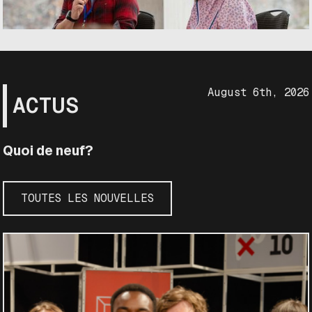
August 6th, 2026
ACTUS
Quoi de neuf?
TOUTES LES NOUVELLES