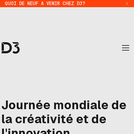
QUOI DE NEUF A VENIR CHEZ D3?
Journée mondiale de
la créativité et de
l'innovation