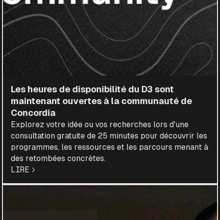
Les heures de disponibilité du D3 sont
maintenant ouvertes à la communauté de
Concordia
Explorez votre idée ou vos recherches lors d'une
consultation gratuite de 25 minutes pour découvrir les
programmes, les ressources et les parcours menant à
des retombées concrètes.
LIRE