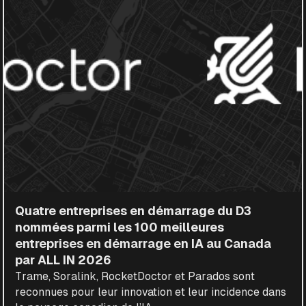
Quatre entreprises en démarrage du D3
nommées parmi les 100 meilleures
entreprises en démarrage en IA au Canada
par ALL IN 2026
Trame, Soralink, RocketDoctor et Parados sont
reconnues pour leur innovation et leur incidence dans