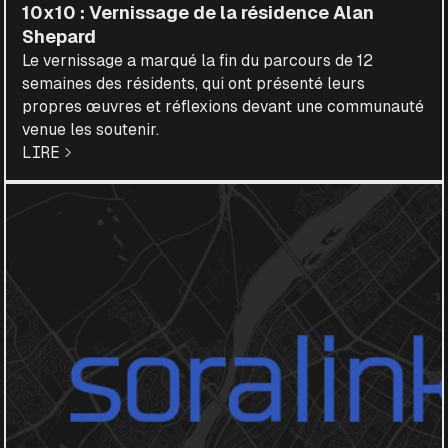
10x10 : Vernissage de la résidence Alan
Shepard
Le vernissage a marqué la fin du parcours de 12
semaines des résidents, qui ont présenté leurs
propres œuvres et réflexions devant une communauté
venue les soutenir.
LIRE