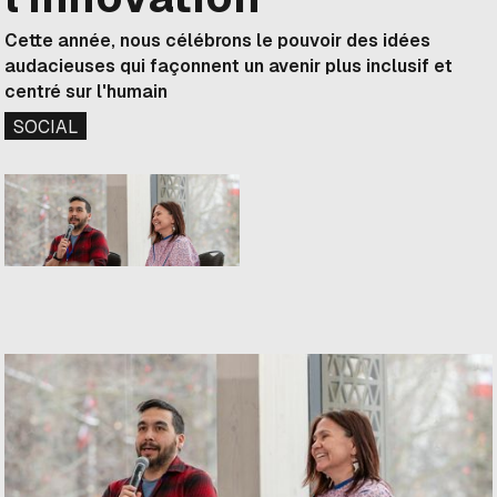
Cette année, nous célébrons le pouvoir des idées
audacieuses qui façonnent un avenir plus inclusif et
centré sur l'humain
SOCIAL