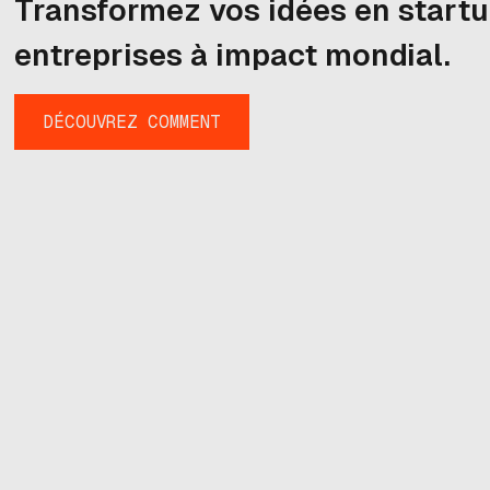
Transformez vos idées en startu
entreprises à impact mondial.
DÉCOUVREZ COMMENT