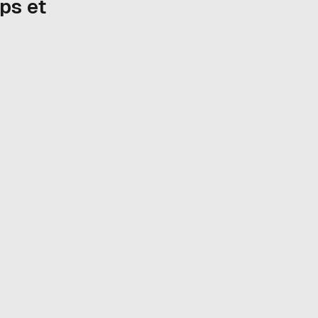
ps et