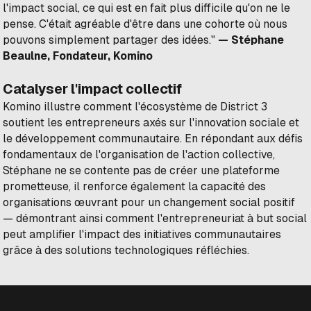
l'impact social, ce qui est en fait plus difficile qu'on ne le
pense. C'était agréable d'être dans une cohorte où nous
pouvons simplement partager des idées."
— Stéphane
Beaulne, Fondateur, Komino
Catalyser l'impact collectif
Komino illustre comment l'écosystème de District 3
soutient les entrepreneurs axés sur l'innovation sociale et
le développement communautaire. En répondant aux défis
fondamentaux de l'organisation de l'action collective,
Stéphane ne se contente pas de créer une plateforme
prometteuse, il renforce également la capacité des
organisations œuvrant pour un changement social positif
— démontrant ainsi comment l'entrepreneuriat à but social
peut amplifier l'impact des initiatives communautaires
grâce à des solutions technologiques réfléchies.