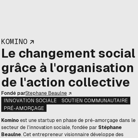
KOMINO
Le changement social
grâce à l'organisation
de l'action collective
Fondé par
Stephane Beaulne
INNOVATION SOCIALE
SOUTIEN COMMUNAUTAIRE
PRÉ-AMORÇAGE
Komino
est une startup en phase de pré-amorçage dans le
secteur de l'innovation sociale, fondée par
Stéphane
Beaulne
. Cet entrepreneur visionnaire développe des