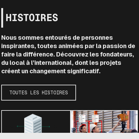
HISTOIRES
Nous sommes entourés de personnes
inspirantes, toutes animées par la passion de
faire la différence. Découvrez les fondateurs,
du local à l’international, dont les projets
créent un changement significatif.
TOUTES LES HISTOIRES