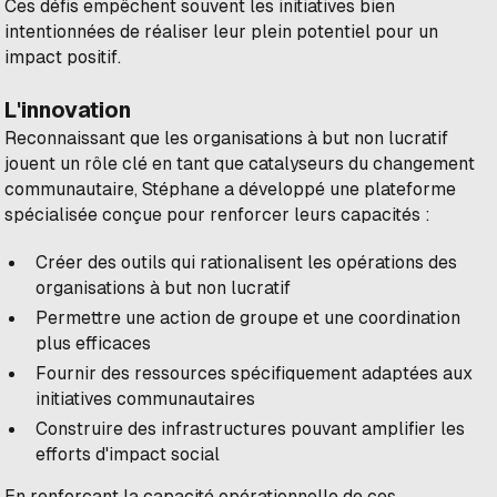
Ces défis empêchent souvent les initiatives bien
intentionnées de réaliser leur plein potentiel pour un
impact positif.
L'innovation
Reconnaissant que les organisations à but non lucratif
jouent un rôle clé en tant que catalyseurs du changement
communautaire, Stéphane a développé une plateforme
spécialisée conçue pour renforcer leurs capacités :
Créer des outils qui rationalisent les opérations des
organisations à but non lucratif
Permettre une action de groupe et une coordination
plus efficaces
Fournir des ressources spécifiquement adaptées aux
initiatives communautaires
Construire des infrastructures pouvant amplifier les
efforts d'impact social
En renforçant la capacité opérationnelle de ces