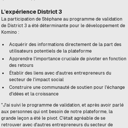
L'expérience District 3
La participation de Stéphane au programme de validation
de District 3 a été déterminante pour le développement de
Komino :
Acquérir des informations directement de la part des
utilisateurs potentiels de la plateforme
Apprendre l'importance cruciale de pivoter en fonction
des retours
Établir des liens avec d'autres entrepreneurs du
secteur de l'impact social
Construire une communauté de soutien pour l'échange
d'idées et la croissance
"J'ai suivi le programme de validation, et après avoir parlé
aux personnes qui ont besoin de notre plateforme, la
grande leçon a été le pivot. C'était agréable de se
retrouver avec d'autres entrepreneurs du secteur de