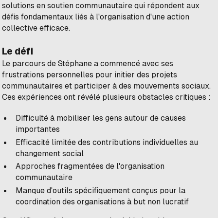
solutions en soutien communautaire qui répondent aux
défis fondamentaux liés à l'organisation d'une action
collective efficace.
Le défi
Le parcours de Stéphane a commencé avec ses
frustrations personnelles pour initier des projets
communautaires et participer à des mouvements sociaux.
Ces expériences ont révélé plusieurs obstacles critiques :
Difficulté à mobiliser les gens autour de causes
importantes
Efficacité limitée des contributions individuelles au
changement social
Approches fragmentées de l'organisation
communautaire
Manque d'outils spécifiquement conçus pour la
coordination des organisations à but non lucratif