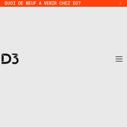
QUOI DE NEUF A VENIR CHEZ D3?