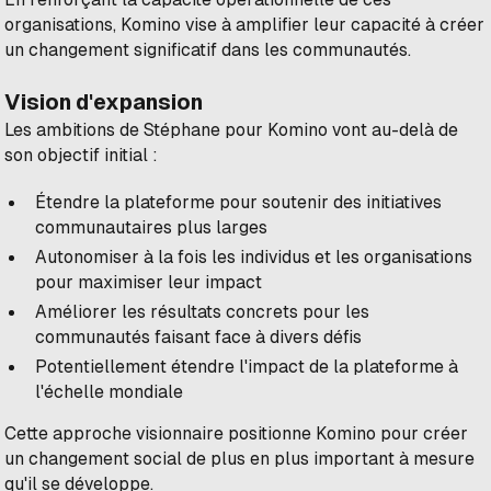
organisations, Komino vise à amplifier leur capacité à créer
un changement significatif dans les communautés.
Vision d'expansion
Les ambitions de Stéphane pour Komino vont au-delà de
son objectif initial :
Étendre la plateforme pour soutenir des initiatives
communautaires plus larges
Autonomiser à la fois les individus et les organisations
pour maximiser leur impact
Améliorer les résultats concrets pour les
communautés faisant face à divers défis
Potentiellement étendre l'impact de la plateforme à
l'échelle mondiale
Cette approche visionnaire positionne Komino pour créer
un changement social de plus en plus important à mesure
qu'il se développe.