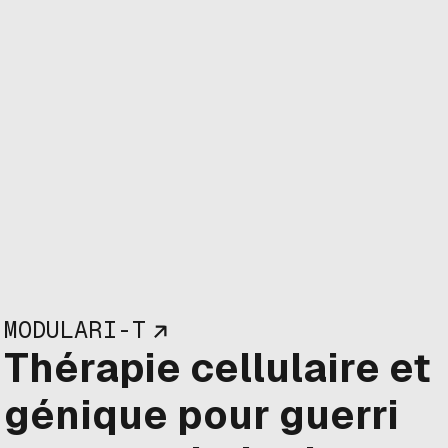
MODULARI-T
Thérapie cellulaire et
génique pour guerri