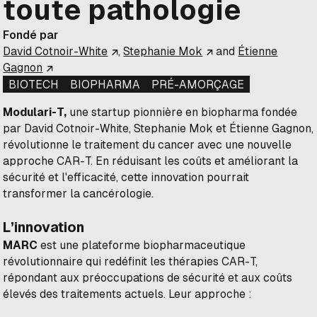
toute pathologie
Fondé par
David Cotnoir-White
,
Stephanie Mok
and
Étienne
Gagnon
BIOTECH
BIOPHARMA
PRÉ-AMORÇAGE
Modulari-T,
une startup pionnière en biopharma fondée
par David Cotnoir-White, Stephanie Mok et Étienne Gagnon,
révolutionne le traitement du cancer avec une nouvelle
approche CAR-T. En réduisant les coûts et améliorant la
sécurité et l'efficacité, cette innovation pourrait
transformer la cancérologie.
L’innovation
MARC
est une plateforme biopharmaceutique
révolutionnaire qui redéfinit les thérapies CAR-T,
répondant aux préoccupations de sécurité et aux coûts
élevés des traitements actuels. Leur approche :