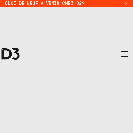
QUOI DE NEUF A VENIR CHEZ D3?