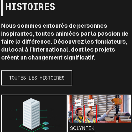
HISTOIRES
Nous sommes entourés de personnes
inspirantes, toutes animées par la passion de
faire la différence. Découvrez les fondateurs,
du local à l’international, dont les projets
créent un changement significatif.
TOUTES LES HISTOIRES
SOLYNTEK