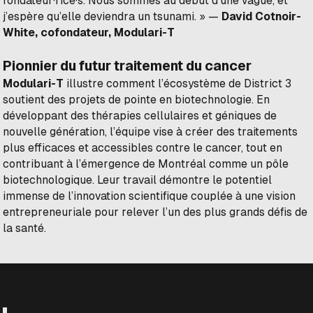
fondateur·rice·s. Nous sommes au début d’une vague, et
j’espère qu’elle deviendra un tsunami. »
—
David Cotnoir-
White, cofondateur, Modulari-T
Pionnier du futur traitement du cancer
Modulari-T
illustre comment l’écosystème de District 3
soutient des projets de pointe en biotechnologie. En
développant des thérapies cellulaires et géniques de
nouvelle génération, l’équipe vise à créer des traitements
plus efficaces et accessibles contre le cancer, tout en
contribuant à l’émergence de Montréal comme un pôle
biotechnologique. Leur travail démontre le potentiel
immense de l’innovation scientifique couplée à une vision
entrepreneuriale pour relever l’un des plus grands défis de
la santé.