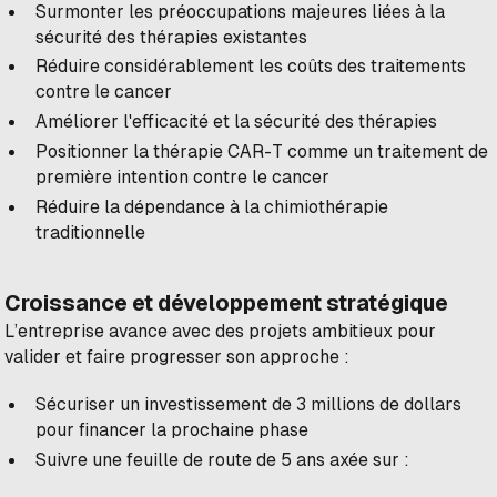
Surmonter les préoccupations majeures liées à la
sécurité des thérapies existantes
Réduire considérablement les coûts des traitements
contre le cancer
Améliorer l'efficacité et la sécurité des thérapies
Positionner la thérapie CAR-T comme un traitement de
première intention contre le cancer
Réduire la dépendance à la chimiothérapie
traditionnelle
Croissance et développement stratégique
L’entreprise avance avec des projets ambitieux pour
valider et faire progresser son approche :
Sécuriser un investissement de 3 millions de dollars
pour financer la prochaine phase
Suivre une feuille de route de 5 ans axée sur :