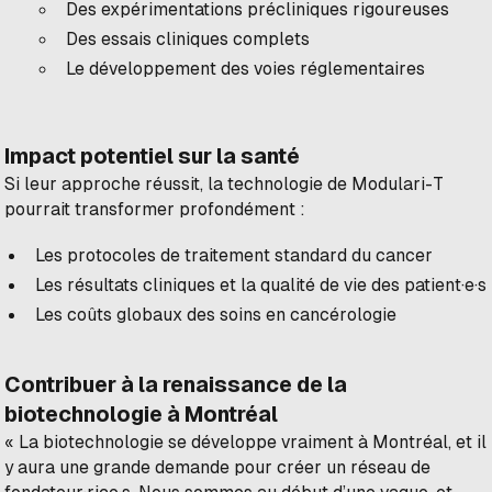
Des expérimentations précliniques rigoureuses
Des essais cliniques complets
Le développement des voies réglementaires
Impact potentiel sur la santé
Si leur approche réussit, la technologie de Modulari-T
pourrait transformer profondément :
Les protocoles de traitement standard du cancer
Les résultats cliniques et la qualité de vie des patient·e·s
Les coûts globaux des soins en cancérologie
Contribuer à la renaissance de la
biotechnologie à Montréal
« La biotechnologie se développe vraiment à Montréal, et il
y aura une grande demande pour créer un réseau de