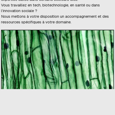
Vous travaillez en tech, biotechnologie, en santé ou dans
l’innovation sociale ?
Nous mettons à votre disposition un accompagnement et des
ressources spécifiques à votre domaine.