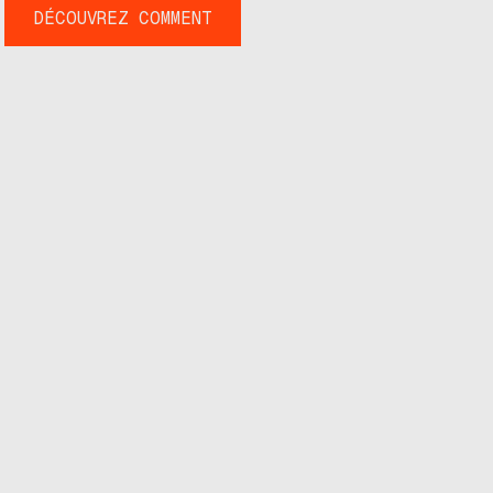
DÉCOUVREZ COMMENT