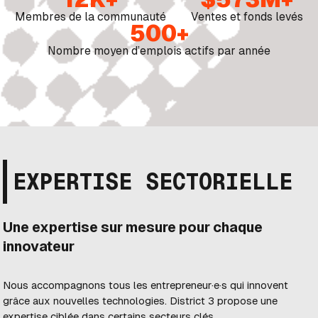
Membres de la communauté
Ventes et fonds levés
500+
Nombre moyen d’emplois actifs par année
EXPERTISE SECTORIELLE
Une expertise sur mesure pour chaque
innovateur
Nous accompagnons tous les entrepreneur·e·s qui innovent
grâce aux nouvelles technologies. District 3 propose une
expertise ciblée dans certains secteurs clés.