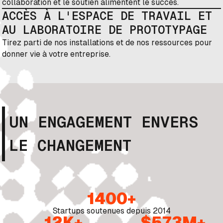
collaboration et le soutien alimentent le succès.
ACCÈS À L'ESPACE DE TRAVAIL ET
AU LABORATOIRE DE PROTOTYPAGE
Tirez parti de nos installations et de nos ressources pour
donner vie à votre entreprise.
UN ENGAGEMENT ENVERS
LE CHANGEMENT
1400+
Startups soutenues depuis 2014
12K+
$573M+