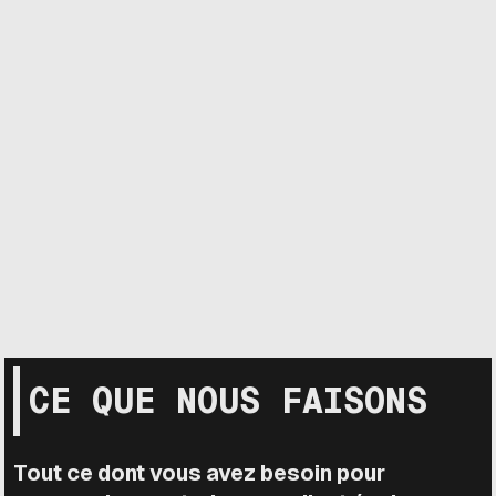
CE QUE NOUS FAISONS
Tout ce dont vous avez besoin pour