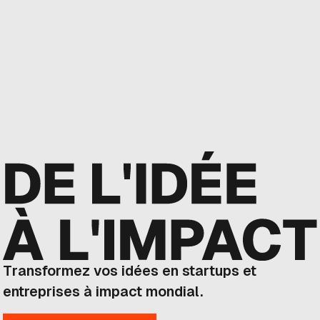
Transformez vos idées en startups et
entreprises à impact mondial.