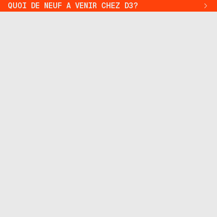
QUOI DE NEUF A VENIR CHEZ D3?