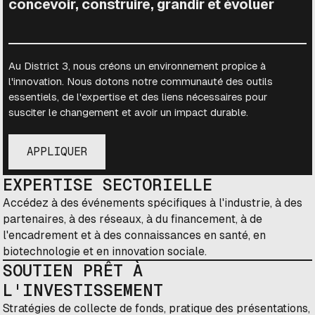
concevoir, construire, grandir et évoluer
Au District 3, nous créons un environnement propice à
l'innovation. Nous dotons notre communauté des outils
essentiels, de l'expertise et des liens nécessaires pour
susciter le changement et avoir un impact durable.
APPLIQUER
EXPERTISE SECTORIELLE
Accédez à des événements spécifiques à l'industrie, à des
partenaires, à des réseaux, à du financement, à de
l'encadrement et à des connaissances en santé, en
biotechnologie et en innovation sociale.
SOUTIEN PRÊT À
L'INVESTISSEMENT
Stratégies de collecte de fonds, pratique des présentations,