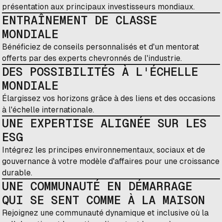
présentation aux principaux investisseurs mondiaux.
ENTRAÎNEMENT DE CLASSE
MONDIALE
Bénéficiez de conseils personnalisés et d'un mentorat
offerts par des experts chevronnés de l'industrie.
DES POSSIBILITÉS À L'ÉCHELLE
MONDIALE
Élargissez vos horizons grâce à des liens et des occasions
à l'échelle internationale.
UNE EXPERTISE ALIGNÉE SUR LES
ESG
Intégrez les principes environnementaux, sociaux et de
gouvernance à votre modèle d'affaires pour une croissance
durable.
UNE COMMUNAUTÉ EN DÉMARRAGE
QUI SE SENT COMME À LA MAISON
Rejoignez une communauté dynamique et inclusive où la