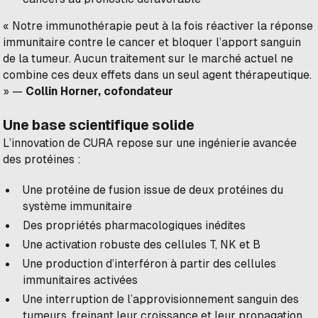
« Notre immunothérapie peut à la fois réactiver la réponse
immunitaire contre le cancer et bloquer l’apport sanguin
de la tumeur. Aucun traitement sur le marché actuel ne
combine ces deux effets dans un seul agent thérapeutique.
»
—
Collin Horner, cofondateur
Une base scientifique solide
L’innovation de CURA repose sur une ingénierie avancée
des protéines :
Une protéine de fusion issue de deux protéines du
système immunitaire
Des propriétés pharmacologiques inédites
Une activation robuste des cellules T, NK et B
Une production d’interféron à partir des cellules
immunitaires activées
Une interruption de l’approvisionnement sanguin des
tumeurs, freinant leur croissance et leur propagation