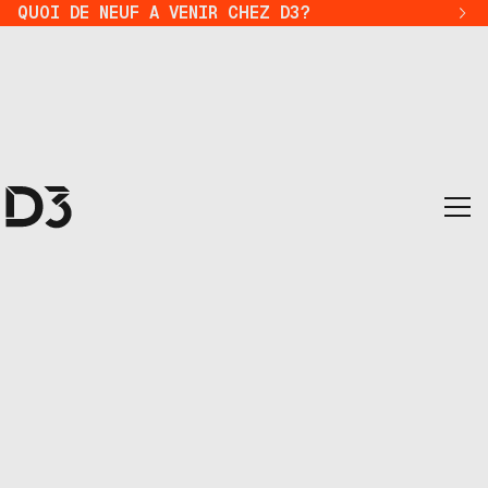
QUOI DE NEUF A VENIR CHEZ D3?