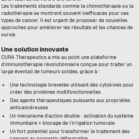
Les traitements standards comme la chimiothérapie ou la
radiothérapie se montrent souvent inefficaces pour ces
types de cancer. Il est urgent de proposer de nouvelles
approches pour améliorer les résultats et les chances de
survie.
Une solution innovante
CURA Therapeutics a mis au point une plateforme
d’immunothérapie révolutionnaire conçue pour traiter un
large éventail de tumeurs solides, grâce à :
Une technologie brevetée utilisant des cytokines pour
créer des protéines multifonctionnelles
Des agents thérapeutiques puissants aux propriétés
anticancéreuses
Un mécanisme d’action double : activation du système
immunitaire + blocage de l’irrigation tumorale
Un fort potentiel pour transformer le traitement des
cancers au pronostic défavorable