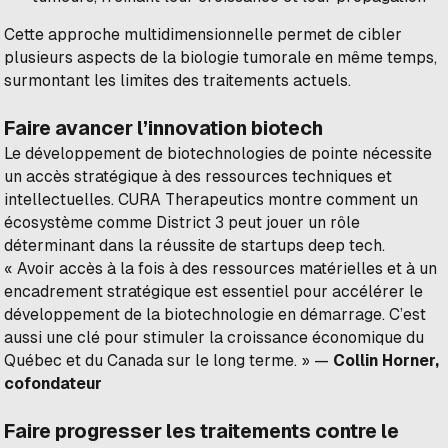
Cette approche multidimensionnelle permet de cibler
plusieurs aspects de la biologie tumorale en même temps,
surmontant les limites des traitements actuels.
Faire avancer l’innovation biotech
Le développement de biotechnologies de pointe nécessite
un accès stratégique à des ressources techniques et
intellectuelles. CURA Therapeutics montre comment un
écosystème comme District 3 peut jouer un rôle
déterminant dans la réussite de startups deep tech.
« Avoir accès à la fois à des ressources matérielles et à un
encadrement stratégique est essentiel pour accélérer le
développement de la biotechnologie en démarrage. C’est
aussi une clé pour stimuler la croissance économique du
Québec et du Canada sur le long terme. »
—
Collin Horner,
cofondateur
Faire progresser les traitements contre le