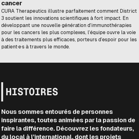
cancer
CURA Therapeutics illustre parfaitement comment District
3 soutient les innovations scientifiques à fort impact. En
développant une nouvelle génération d’immunothérapies
pour les cancers les plus complexes, l’équipe ouvre la voie
à des traitements plus efficaces, porteurs d’espoir pour les
patient·e·s à travers le monde.
HISTOIRES
Nous sommes entourés de personnes
inspirantes, toutes animées par la passion de
faire la différence. Découvrez les fondateurs,
du local à l’international, dont les projets