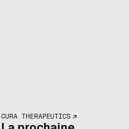
CURA THERAPEUTICS
La prochaine